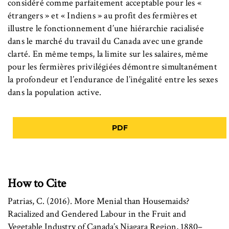
considéré comme parfaitement acceptable pour les «
étrangers » et « Indiens » au profit des fermières et
illustre le fonctionnement d’une hiérarchie racialisée
dans le marché du travail du Canada avec une grande
clarté. En même temps, la limite sur les salaires, même
pour les fermières privilégiées démontre simultanément
la profondeur et l’endurance de l’inégalité entre les sexes
dans la population active.
PDF
How to Cite
Patrias, C. (2016). More Menial than Housemaids?
Racialized and Gendered Labour in the Fruit and
Vegetable Industry of Canada’s Niagara Region, 1880–