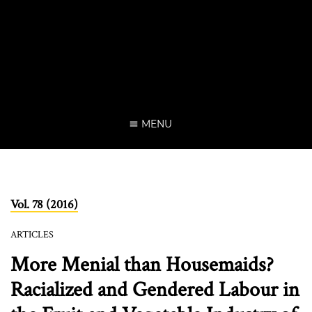
MENU
Vol. 78 (2016)
ARTICLES
More Menial than Housemaids?
Racialized and Gendered Labour in