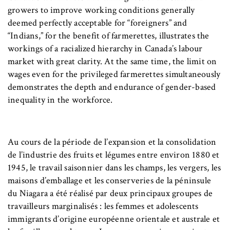
growers to improve working conditions generally
deemed perfectly acceptable for “foreigners” and
“Indians,” for the benefit of farmerettes, illustrates the
workings of a racialized hierarchy in Canada’s labour
market with great clarity. At the same time, the limit on
wages even for the privileged farmerettes simultaneously
demonstrates the depth and endurance of gender-based
inequality in the workforce.
Au cours de la période de l’expansion et la consolidation
de l’industrie des fruits et légumes entre environ 1880 et
1945, le travail saisonnier dans les champs, les vergers, les
maisons d’emballage et les conserveries de la péninsule
du Niagara a été réalisé par deux principaux groupes de
travailleurs marginalisés : les femmes et adolescents
immigrants d’origine européenne orientale et australe et