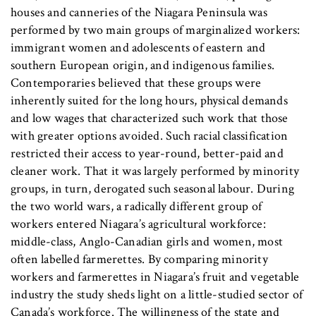
houses and canneries of the Niagara Peninsula was
performed by two main groups of marginalized workers:
immigrant women and adolescents of eastern and
southern European origin, and indigenous families.
Contemporaries believed that these groups were
inherently suited for the long hours, physical demands
and low wages that characterized such work that those
with greater options avoided. Such racial classification
restricted their access to year-round, better-paid and
cleaner work. That it was largely performed by minority
groups, in turn, derogated such seasonal labour. During
the two world wars, a radically different group of
workers entered Niagara’s agricultural workforce:
middle-class, Anglo-Canadian girls and women, most
often labelled farmerettes. By comparing minority
workers and farmerettes in Niagara’s fruit and vegetable
industry the study sheds light on a little-studied sector of
Canada’s workforce. The willingness of the state and