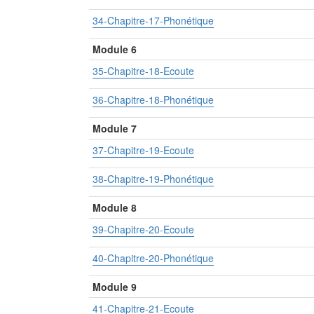
34-Chapitre-17-Phonétique
Module 6
35-Chapitre-18-Ecoute
36-Chapitre-18-Phonétique
Module 7
37-Chapitre-19-Ecoute
38-Chapitre-19-Phonétique
Module 8
39-Chapitre-20-Ecoute
40-Chapitre-20-Phonétique
Module 9
41-Chapitre-21-Ecoute