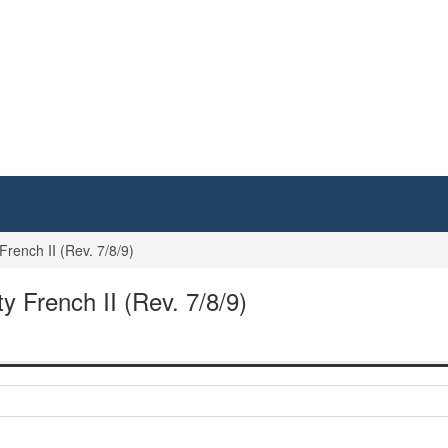
French II (Rev. 7/8/9)
y French II (Rev. 7/8/9)