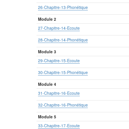
26-Chapitre-13-Phonétique
Module 2
27-Chapitre-14-Ecoute
28-Chapitre-14-Phonétique
Module 3
29-Chapitre-15-Ecoute
30-Chapitre-15-Phonétique
Module 4
31-Chapitre-16-Ecoute
32-Chapitre-16-Phonétique
Module 5
33-Chapitre-17-Ecoute